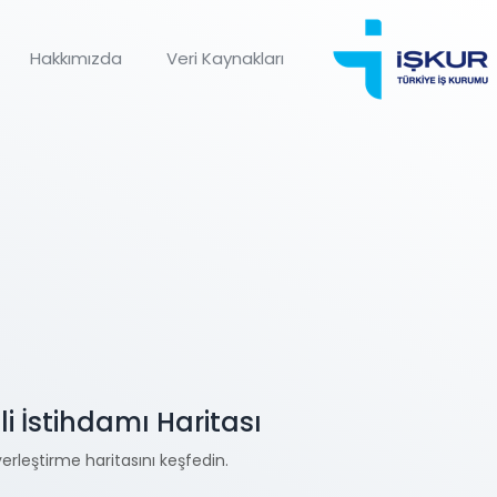
Hakkımızda
Veri Kaynakları
li İstihdamı Haritası
yerleştirme haritasını keşfedin.