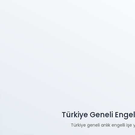
Türkiye Geneli Engel
Türkiye geneli anlık engelli işe 